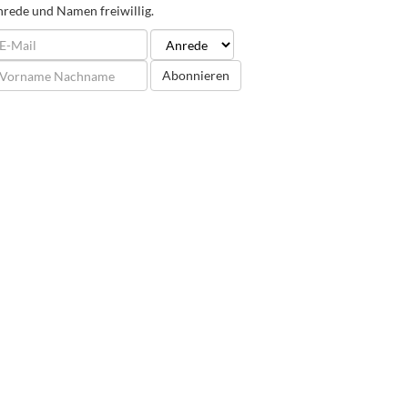
rede und Namen freiwillig.
Abonnieren