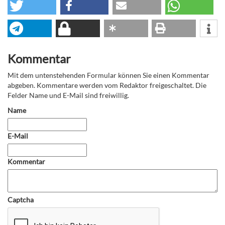
Kommentar
Mit dem untenstehenden Formular können Sie einen Kommentar
abgeben. Kommentare werden vom Redaktor freigeschaltet. Die
Felder Name und E-Mail sind freiwillig.
Name
E-Mail
Kommentar
Captcha