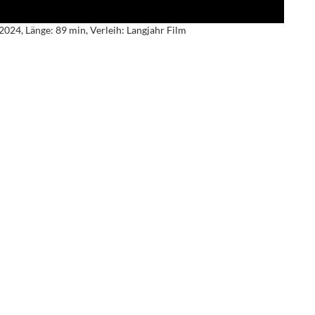
2024, Länge: 89 min, Verleih: Langjahr Film