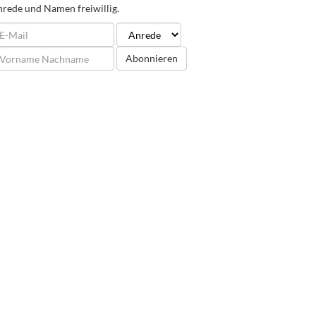
rede und Namen freiwillig.
Abonnieren