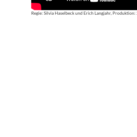
Regie: Silvia Haselbeck und Erich Langjahr, Produktion: 