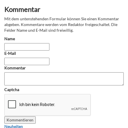
Kommentar
Mit dem untenstehenden Formular können Sie einen Kommentar
abgeben. Kommentare werden vom Redaktor freigeschaltet. Die
Felder Name und E-Mail sind freiwillig.
Name
E-Mail
Kommentar
Captcha
Neuheiten