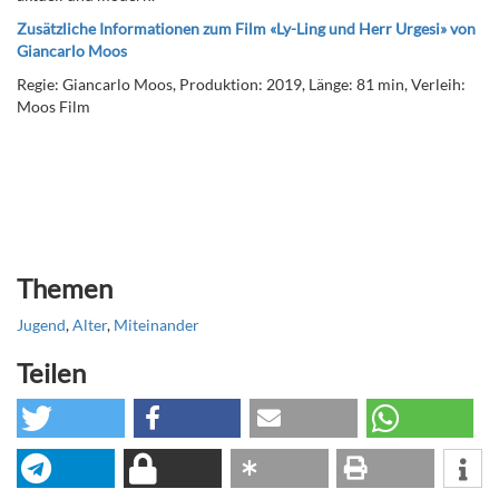
Zusätzliche Informationen zum Film «Ly-Ling und Herr Urgesi» von
Giancarlo Moos
Regie: Giancarlo Moos, Produktion: 2019, Länge: 81 min, Verleih:
Moos Film
Themen
Jugend
,
Alter
,
Miteinander
Teilen