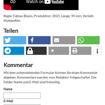
Regie: Fabian Biasio, Produktion: 2021, Länge: 95 min, Verleih:
Mythenfilm
Teilen
Kommentar
Mit dem untenstehenden Formular können Sie einen Kommentar
abgeben. Kommentare werden vom Redaktor freigeschaltet. Die
Felder Name und E-Mail sind freiwillig.
Name
E-Mail