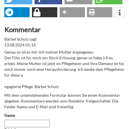
Kommentar
Bärbel Schulz sagt
13.08.2024 01:16
Genau so ist es mir mit meiner Mutter ergangenen.
Der Film ist für mich ein Stück Erlösung, genau so habe ich es
erlebt. Meine Mutter ist jetzt im Pflegeheim und ihre Demenz ist für
mich immer noch eine Herausforderung .Ich danke dem Pflegeheim
für diese a
ngagierte Pflege. Bärbel Schulz
Mit dem untenstehenden Formular können Sie einen Kommentar
abgeben. Kommentare werden vom Redaktor freigeschaltet. Die
Felder Name und E-Mail sind freiwillig.
Name