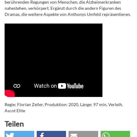
berührenden Regungen von Menschen, die Alzheimerkranken
nahestehen, verkörpert. Ergänzt durch die andern Figuren des
Dramas, die weitere Aspekte von Anthonys Umfeld repräsentieren.
Regie: Florian Zeller, Produktion: 2020, Länge: 97 min, Verleih.
Ascot Elite
Teilen