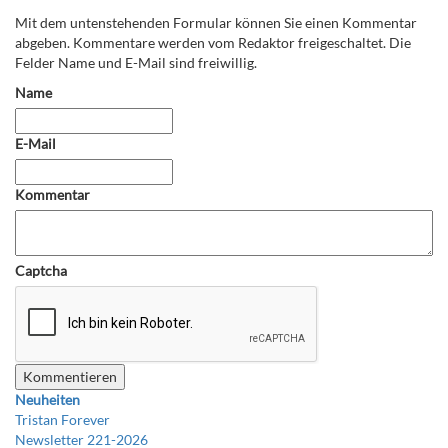
Mit dem untenstehenden Formular können Sie einen Kommentar
abgeben. Kommentare werden vom Redaktor freigeschaltet. Die
Felder Name und E-Mail sind freiwillig.
Name
E-Mail
Kommentar
Captcha
Neuheiten
Tristan Forever
Newsletter 221-2026