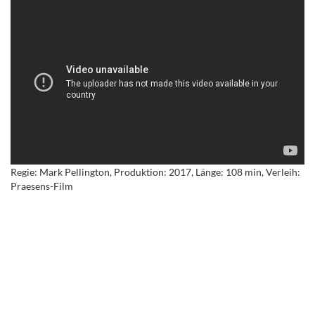
Regie: Mark Pellington, Produktion: 2017, Länge: 108 min, Verleih:
Praesens-Film