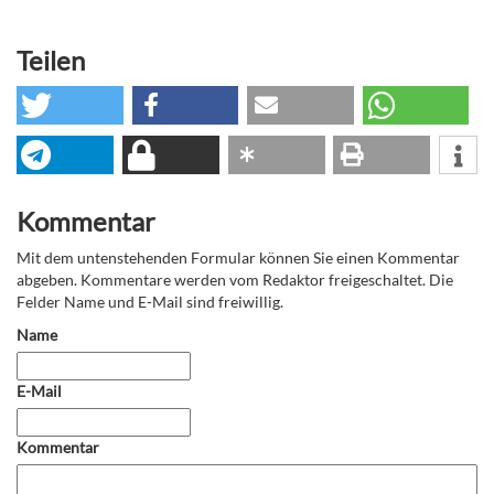
Teilen
Kommentar
Mit dem untenstehenden Formular können Sie einen Kommentar
abgeben. Kommentare werden vom Redaktor freigeschaltet. Die
Felder Name und E-Mail sind freiwillig.
Name
E-Mail
Kommentar