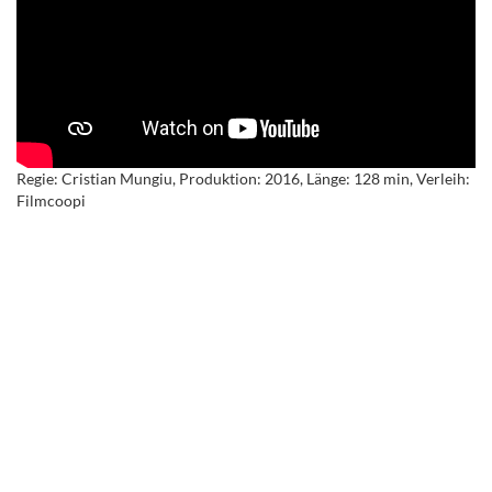
Regie: Cristian Mungiu, Produktion: 2016, Länge: 128 min, Verleih:
Filmcoopi