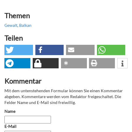
Themen
Gewalt
,
Balkan
Teilen
Kommentar
Mit dem untenstehenden Formular können Sie einen Kommentar
abgeben. Kommentare werden vom Redaktor freigeschaltet. Die
Felder Name und E-Mail sind freiwillig.
Name
E-Mail