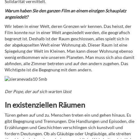
Solidarität vermittelt.
Warum haben Sie den ganzen Film an einem einzigen Schauplatz
angesiedelt?
Wir leben in einer Welt, deren Grenzen wir kennen. Das heisst, der
Film konnte nur in einer Welt angesiedelt werden, die geografisch
begrenzt ist. Deshalb ist der Raum geschlossen, alles spielt sich in
der abgekapselten Welt einer Wohnung ab. Dieser Raum ist eine
Spiegelung der Welt im Kleinen. Man kann dieser Wohnung ebenso
wenig entkommen wie unserem Planeten. Man muss sich also damit
abfinden, alle Zimmer betreten und auf den andern zugehen. Das
Wichtigste ist die Begegnung mit dem andern.
Der Pope, der auf sich warten lässt
In existenziellen Räumen
Türen gehen auf und zu. Menschen treten ein und gehen hinaus. Es
gibt Begegnung und Trennungen. Die Handlungen und Episoden, die
Erzählungen und Geschichten verschlingen sich kunstvoll und
fordern Deutungen. Ob als Gläubige oder Ungläubige, alle streiten