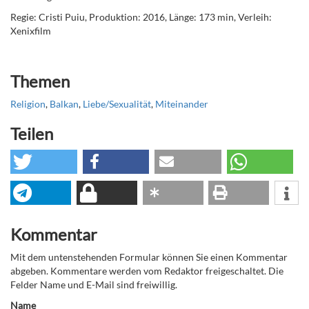
Regie:
Cristi Puiu, Produktion: 2016, Länge: 173 min, Verleih:
Xenixfilm
Themen
Religion
,
Balkan
,
Liebe/Sexualität
,
Miteinander
Teilen
Kommentar
Mit dem untenstehenden Formular können Sie einen Kommentar
abgeben. Kommentare werden vom Redaktor freigeschaltet. Die
Felder Name und E-Mail sind freiwillig.
Name