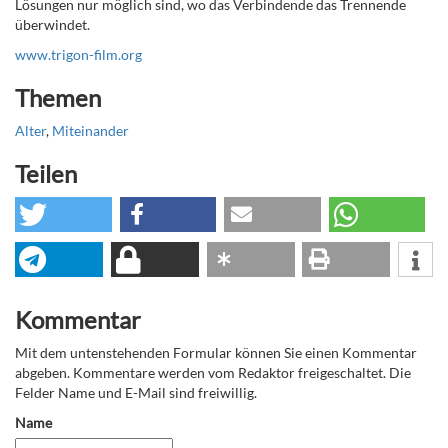
Lösungen nur möglich sind, wo das Verbindende das Trennende
überwindet.
www.trigon-film.org
Themen
Alter
,
Miteinander
Teilen
Kommentar
Mit dem untenstehenden Formular können Sie einen Kommentar
abgeben. Kommentare werden vom Redaktor freigeschaltet. Die
Felder Name und E-Mail sind freiwillig.
Name