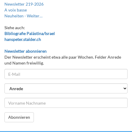
Newsletter 219-2026
A voix basse
Neuheiten -
Weiter…
Siehe auch:
Bibliografie Palästina/Israel
hanspeter.stalder.ch
Newsletter abonnieren
Der Newsletter erscheint etwa alle paar Wochen. Felder Anrede
und Namen freiwillig.
Abonnieren