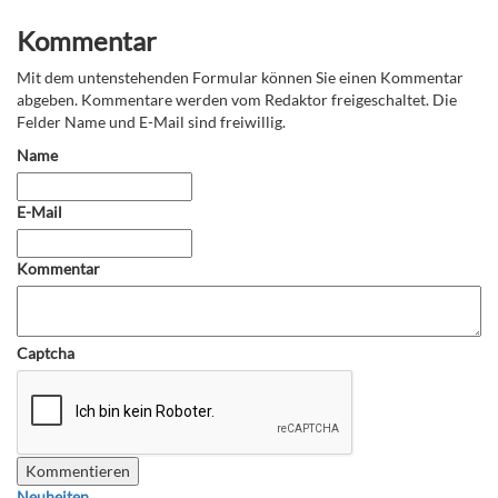
Kommentar
Mit dem untenstehenden Formular können Sie einen Kommentar
abgeben. Kommentare werden vom Redaktor freigeschaltet. Die
Felder Name und E-Mail sind freiwillig.
Name
E-Mail
Kommentar
Captcha
Neuheiten