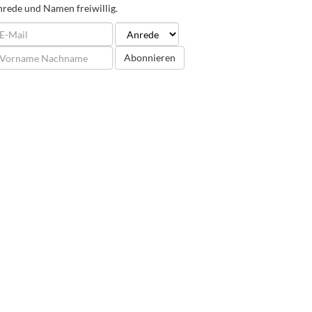
rede und Namen freiwillig.
Abonnieren