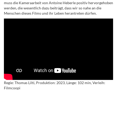
muss die Kameraarbeit von Antoine Heberle positiv hervorgehoben
werden, die wesentlich dazu beiträgt, dass wir so nahe an die
Menschen dieses Films und ihr Leben herantreten dürfen.
Regie: Thomas Lilti, Produktion: 2023, Länge: 102 min, Verleih:
Filmcoopi