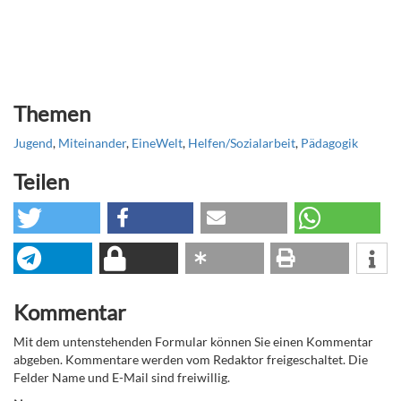
Themen
Jugend
,
Miteinander
,
EineWelt
,
Helfen/Sozialarbeit
,
Pädagogik
Teilen
Kommentar
Mit dem untenstehenden Formular können Sie einen Kommentar
abgeben. Kommentare werden vom Redaktor freigeschaltet. Die
Felder Name und E-Mail sind freiwillig.