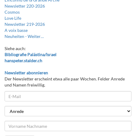
Newsletter 220-2026
Cosmos
Love Life
Newsletter 219-2026
A voix basse
Neuheiten -
Weiter…
Siehe auch:
Bibliografie Palästina/Israel
hanspeter.stalder.ch
Newsletter abonnieren
Der Newsletter erscheint etwa alle paar Wochen. Felder Anrede
und Namen freiwillig.