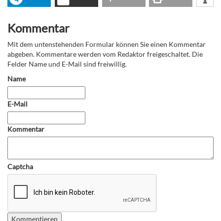
Kommentar
Mit dem untenstehenden Formular können Sie einen Kommentar
abgeben. Kommentare werden vom Redaktor freigeschaltet. Die
Felder Name und E-Mail sind freiwillig.
Name
E-Mail
Kommentar
Captcha