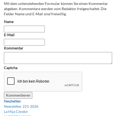
Mit dem untenstehenden Formular können Sie einen Kommentar
abgeben. Kommentare werden vom Redaktor freigeschaltet. Die
Felder Name und E-Mail sind freiwillig.
Name
E-Mail
Kommentar
Captcha
Neuheiten
Newsletter 221-2026
La Hija Cóndor