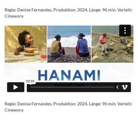
Regie: Denise Fernandes, Produktion: 2024, Länge: 96 min, Verleih:
Cineworx
Regie: Denise Fernandes, Produktion: 2024, Länge: 96 min, Verleih:
Cineworx