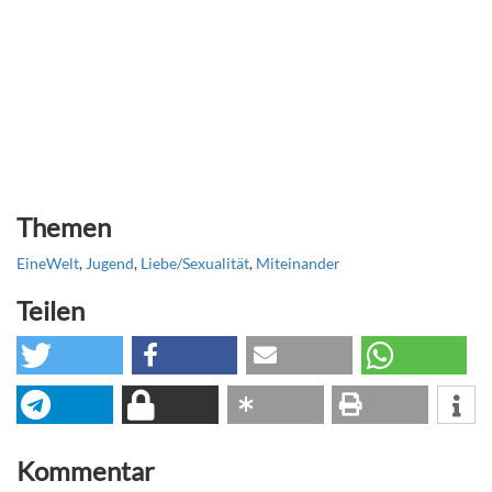
Themen
EineWelt
,
Jugend
,
Liebe/Sexualität
,
Miteinander
Teilen
Kommentar