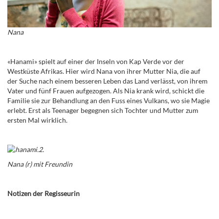
Nana
«Hanami» spielt auf einer der Inseln von Kap Verde vor der
Westküste Afrikas. Hier wird Nana von ihrer Mutter Nia, die auf
der Suche nach einem besseren Leben das Land verlässt, von ihrem
Vater und fünf Frauen aufgezogen. Als Nia krank wird, schickt die
Familie sie zur Behandlung an den Fuss eines Vulkans, wo sie Magie
erlebt. Erst als Teenager begegnen sich Tochter und Mutter zum
ersten Mal wirklich.
Nana (r) mit Freundin
Notizen der Regisseurin