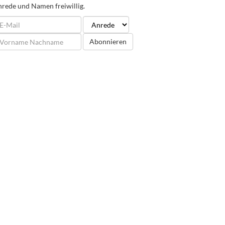
rede und Namen freiwillig.
Abonnieren