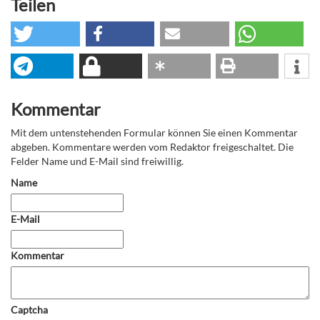
Teilen
Kommentar
Mit dem untenstehenden Formular können Sie einen Kommentar
abgeben. Kommentare werden vom Redaktor freigeschaltet. Die
Felder Name und E-Mail sind freiwillig.
Name
E-Mail
Kommentar
Captcha