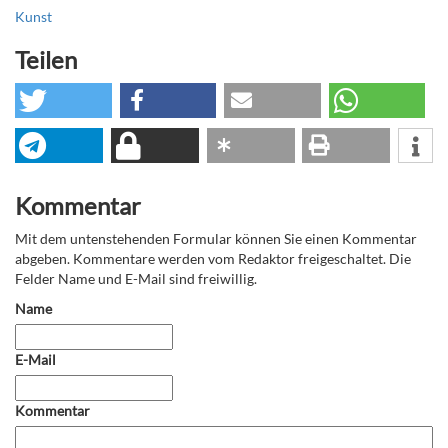
Kunst
Teilen
Kommentar
Mit dem untenstehenden Formular können Sie einen Kommentar
abgeben. Kommentare werden vom Redaktor freigeschaltet. Die
Felder Name und E-Mail sind freiwillig.
Name
E-Mail
Kommentar