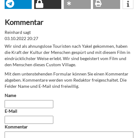
Kommentar
Reinhard sagt
03.10.2022 20:27
Wir sind als ahnungslose Touristen nach Yakel gekommen, haben
die Kraft der Kultur der Menschen gespürt und mit diesem Film in
eindrücklichster Weise erlebt. Wir sind begeistert vom Film und
den Menschen dieses Custom Village.
Mit dem untenstehenden Formular können Sie einen Kommentar
abgeben. Kommentare werden vom Redaktor freigeschaltet. Die
Felder Name und E-Mail sind freiwillig.
Name
E-Mail
Kommentar