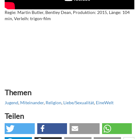
Regie: Martin Butler, Bentley Dean, Produktion: 2015, Länge: 104
min, Verleih: trigon-film
Themen
Jugend
,
Miteinander
,
Religion
,
Liebe/Sexualität
,
EineWelt
Teilen