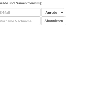
rede und Namen freiwillig.
Abonnieren