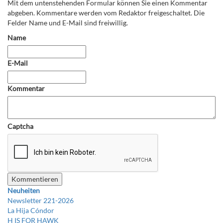
Mit dem untenstehenden Formular können Sie einen Kommentar
abgeben. Kommentare werden vom Redaktor freigeschaltet. Die
Felder Name und E-Mail sind freiwillig.
Name
E-Mail
Kommentar
Captcha
Neuheiten
Newsletter 221-2026
La Hija Cóndor
H IS FOR HAWK