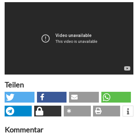
Teilen
Kommentar