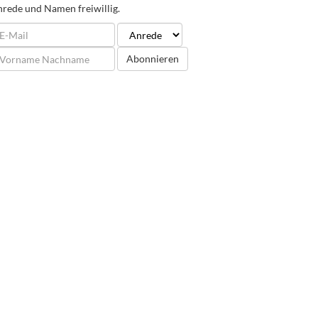
rede und Namen freiwillig.
Abonnieren