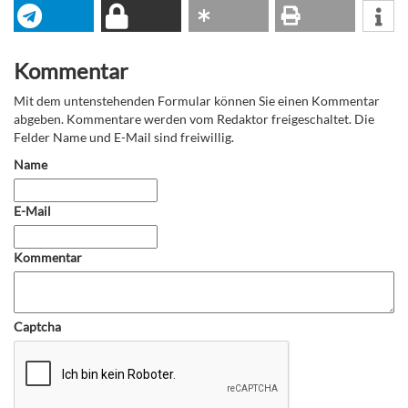
Kommentar
Mit dem untenstehenden Formular können Sie einen Kommentar
abgeben. Kommentare werden vom Redaktor freigeschaltet. Die
Felder Name und E-Mail sind freiwillig.
Name
E-Mail
Kommentar
Captcha