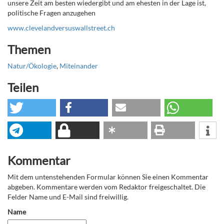
unsere Zeit am besten wiedergibt und am ehesten in der Lage ist,
politische Fragen anzugehen
www.clevelandversuswallstreet.ch
Themen
Natur/Ökologie
,
Miteinander
Teilen
Kommentar
Mit dem untenstehenden Formular können Sie einen Kommentar
abgeben. Kommentare werden vom Redaktor freigeschaltet. Die
Felder Name und E-Mail sind freiwillig.
Name