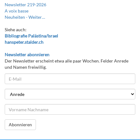
Newsletter 219-2026
A voix basse
Neuheiten -
Weiter…
Siehe auch:
Bibliografie Palästina/Israel
hanspeter.stalder.ch
Newsletter abonnieren
Der Newsletter erscheint etwa alle paar Wochen. Felder Anrede
und Namen freiwillig.
Abonnieren