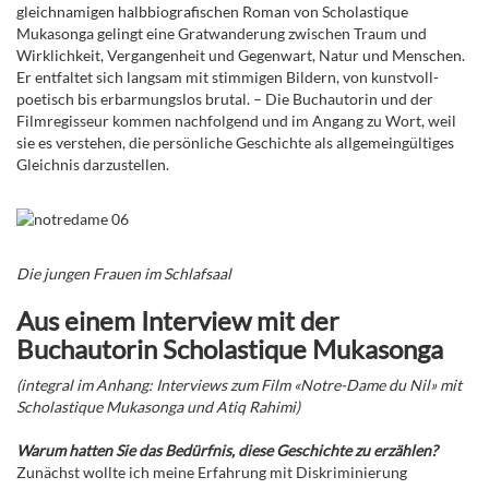
gleichnamigen halbbiografischen Roman von Scholastique
Mukasonga gelingt eine Gratwanderung zwischen Traum und
Wirklichkeit, Vergangenheit und Gegenwart, Natur und Menschen.
Er entfaltet sich langsam mit stimmigen Bildern, von kunstvoll-
poetisch bis erbarmungslos brutal. – Die Buchautorin und der
Filmregisseur kommen nachfolgend und im Angang zu Wort, weil
sie es verstehen, die persönliche Geschichte als allgemeingültiges
Gleichnis darzustellen.
Die jungen Frauen im Schlafsaal
Aus einem Interview mit der
Buchautorin Scholastique Mukasonga
(integral im Anhang: Interviews zum Film «Notre-Dame du Nil» mit
Scholastique Mukasonga und Atiq Rahimi)
Warum hatten Sie das Bedürfnis, diese Geschichte zu erzählen?
Zunächst wollte ich meine Erfahrung mit Diskriminierung