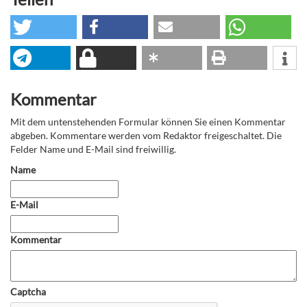
Kommentar
Mit dem untenstehenden Formular können Sie einen Kommentar
abgeben. Kommentare werden vom Redaktor freigeschaltet. Die
Felder Name und E-Mail sind freiwillig.
Name
E-Mail
Kommentar
Captcha