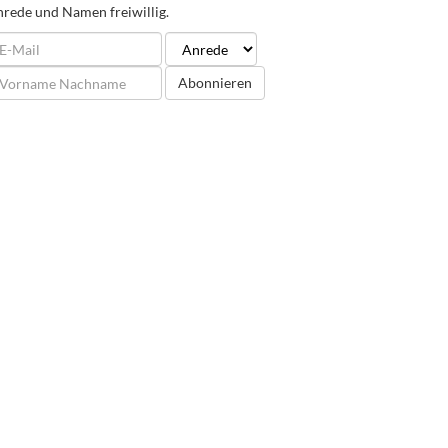
rede und Namen freiwillig.
Abonnieren