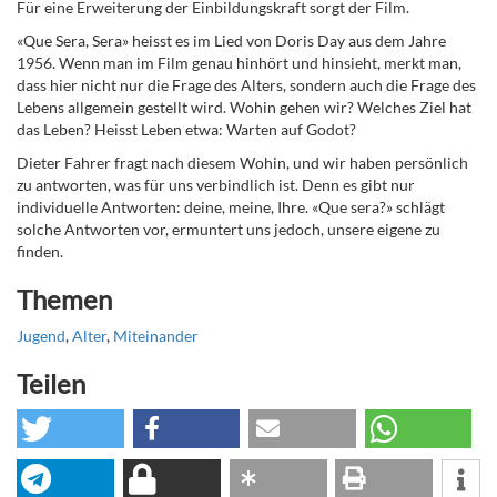
Für eine Erweiterung der Einbildungskraft sorgt der Film.
«Que Sera, Sera» heisst es im Lied von Doris Day aus dem Jahre
1956. Wenn man im Film genau hinhört und hinsieht, merkt man,
dass hier nicht nur die Frage des Alters, sondern auch die Frage des
Lebens allgemein gestellt wird. Wohin gehen wir? Welches Ziel hat
das Leben? Heisst Leben etwa: Warten auf Godot?
Dieter Fahrer fragt nach diesem Wohin, und wir haben persönlich
zu antworten, was für uns verbindlich ist. Denn es gibt nur
individuelle Antworten: deine, meine, Ihre. «Que sera?» schlägt
solche Antworten vor, ermuntert uns jedoch, unsere eigene zu
finden.
Themen
Jugend
,
Alter
,
Miteinander
Teilen