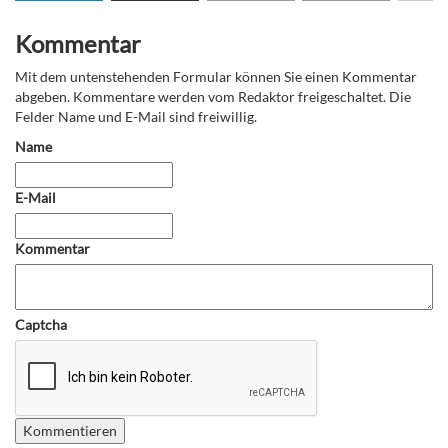
Kommentar
Mit dem untenstehenden Formular können Sie einen Kommentar
abgeben. Kommentare werden vom Redaktor freigeschaltet. Die
Felder Name und E-Mail sind freiwillig.
Name
E-Mail
Kommentar
Captcha