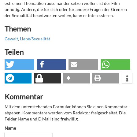
extremen Thematiken auseinander setzen wollen, ist der Film
unnötig. Andere, die für sich oder für andere Fragen der Grenzen
der Sexualtität beantworten wollen, kann er interessieren.
Themen
Gewalt
,
Liebe/Sexualität
Teilen
Kommentar
Mit dem untenstehenden Formular können Sie einen Kommentar
abgeben. Kommentare werden vom Redaktor freigeschaltet. Die
Felder Name und E-Mail sind freiwillig.
Name