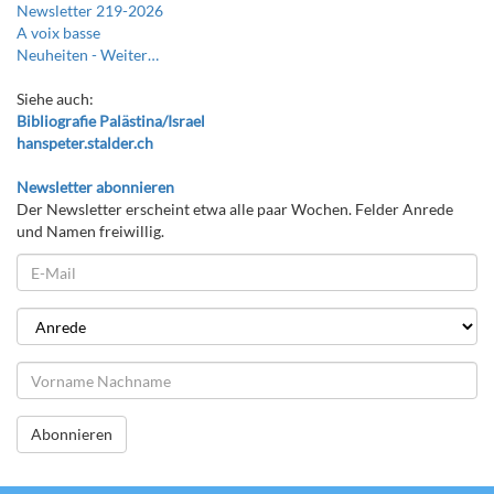
Newsletter 219-2026
A voix basse
Neuheiten -
Weiter…
Siehe auch:
Bibliografie Palästina/Israel
hanspeter.stalder.ch
Newsletter abonnieren
Der Newsletter erscheint etwa alle paar Wochen. Felder Anrede
und Namen freiwillig.
Abonnieren