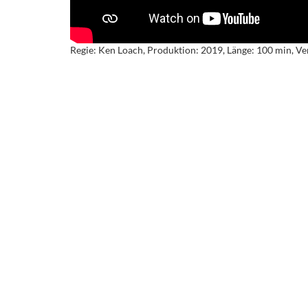
Regie: Ken Loach, Produktion: 2019, Länge: 100 min, Ve