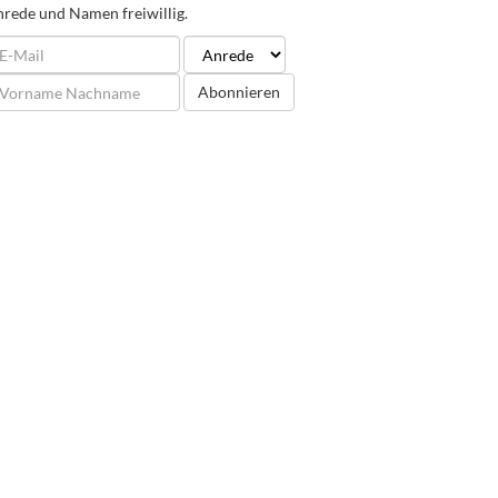
rede und Namen freiwillig.
Abonnieren