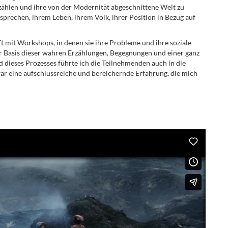
rzählen und ihre von der Modernität abgeschnittene Welt zu
 sprechen, ihrem Leben, ihrem Volk, ihrer Position in Bezug auf
 mit Workshops, in denen sie ihre Probleme und ihre soziale
r Basis dieser wahren Erzählungen, Begegnungen und einer ganz
dieses Prozesses führte ich die Teilnehmenden auch in die
war eine aufschlussreiche und bereichernde Erfahrung, die mich