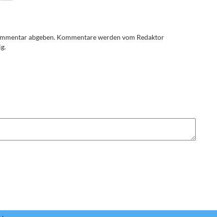
Kommentar abgeben. Kommentare werden vom Redaktor
g.