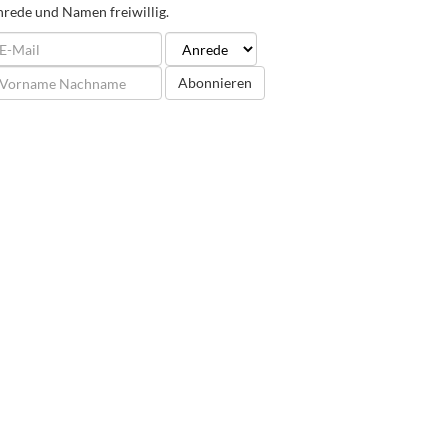
rede und Namen freiwillig.
Abonnieren