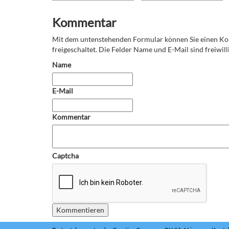
Kommentar
Mit dem untenstehenden Formular können Sie einen 
freigeschaltet. Die Felder Name und E-Mail sind freiwilli
Name
E-Mail
Kommentar
Captcha