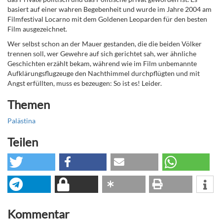
basiert auf einer wahren Begebenheit und wurde im Jahre 2004 am
Filmfestival Locarno mit dem Goldenen Leoparden für den besten
Film ausgezeichnet.
Wer selbst schon an der Mauer gestanden, die die beiden Völker
trennen soll, wer Gewehre auf sich gerichtet sah, wer ähnliche
Geschichten erzählt bekam, während wie im Film unbemannte
Aufklärungsflugzeuge den Nachthimmel durchpflügten und mit
Angst erfüllten, muss es bezeugen: So ist es! Leider.
Themen
Palästina
Teilen
Kommentar