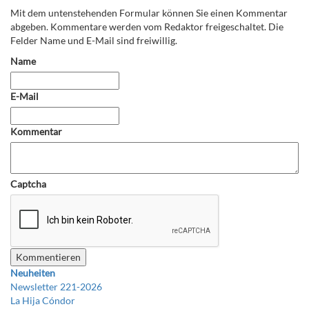
Mit dem untenstehenden Formular können Sie einen Kommentar
abgeben. Kommentare werden vom Redaktor freigeschaltet. Die
Felder Name und E-Mail sind freiwillig.
Name
E-Mail
Kommentar
Captcha
Neuheiten
Newsletter 221-2026
La Hija Cóndor