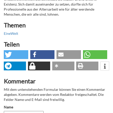
Existenz. Sich damit auseinander zu setzen, dürfte sich für
Professionelle aus der Altersarbeit wie für älter werdende
Menschen, die wir alle sind, lohnen.
Themen
EineWelt
Teilen
Kommentar
Mit dem untenstehenden Formular können Sie einen Kommentar
abgeben. Kommentare werden vom Redaktor freigeschaltet. Die
Felder Name und E-Mail sind freiwillig.
Name