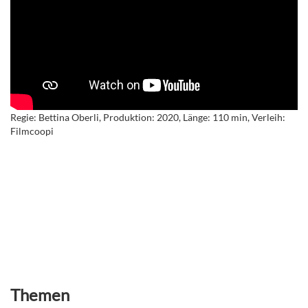
Regie: Bettina Oberli, Produktion: 2020, Länge: 110 min, Verleih:
Filmcoopi
Themen