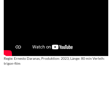
Regie: Ernesto Daranas, Produktion: 2023, Länge: 80 min Verleih:
trigon-film