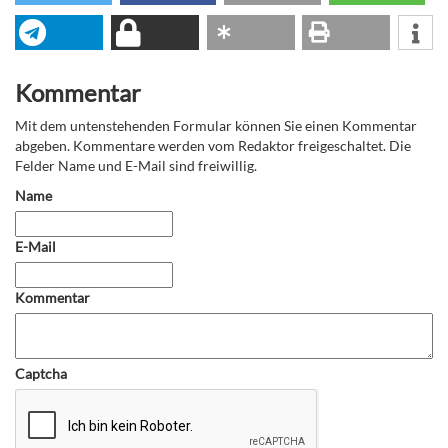
Kommentar
Mit dem untenstehenden Formular können Sie einen Kommentar
abgeben. Kommentare werden vom Redaktor freigeschaltet. Die
Felder Name und E-Mail sind freiwillig.
Name
E-Mail
Kommentar
Captcha