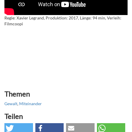
Regie: Xavier Legrand, Produktion: 2017, Länge: 94 min, Verleih:
Filmcoopi
Themen
Gewalt
,
Miteinander
Teilen