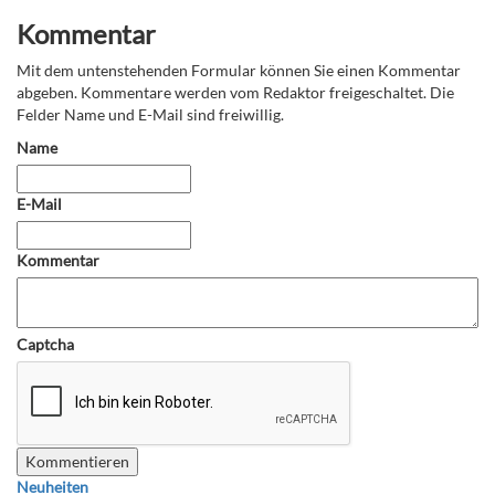
Kommentar
Mit dem untenstehenden Formular können Sie einen Kommentar
abgeben. Kommentare werden vom Redaktor freigeschaltet. Die
Felder Name und E-Mail sind freiwillig.
Name
E-Mail
Kommentar
Captcha
Neuheiten