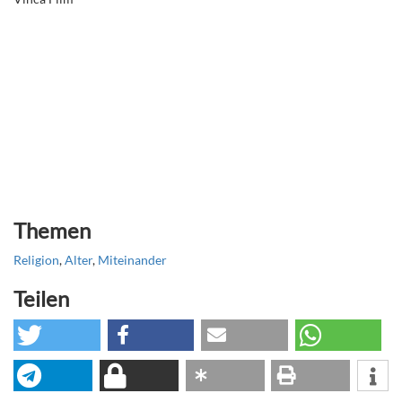
Themen
Religion
,
Alter
,
Miteinander
Teilen