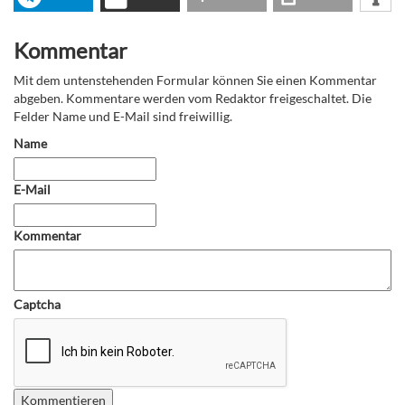
Kommentar
Mit dem untenstehenden Formular können Sie einen Kommentar
abgeben. Kommentare werden vom Redaktor freigeschaltet. Die
Felder Name und E-Mail sind freiwillig.
Name
E-Mail
Kommentar
Captcha