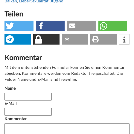
Balkan
,
Liebe/Sexualität
,
Jugend
Teilen
Kommentar
Mit dem untenstehenden Formular können Sie einen Kommentar
abgeben. Kommentare werden vom Redaktor freigeschaltet. Die
Felder Name und E-Mail sind freiwillig.
Name
E-Mail
Kommentar