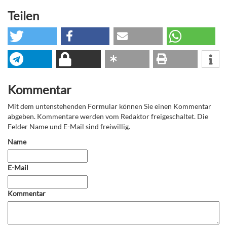
Teilen
Kommentar
Mit dem untenstehenden Formular können Sie einen Kommentar
abgeben. Kommentare werden vom Redaktor freigeschaltet. Die
Felder Name und E-Mail sind freiwillig.
Name
E-Mail
Kommentar