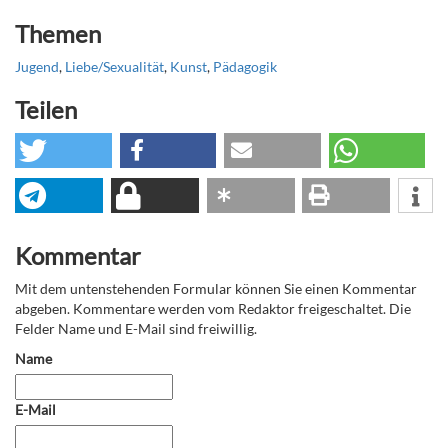
Themen
Jugend
,
Liebe/Sexualität
,
Kunst
,
Pädagogik
Teilen
Kommentar
Mit dem untenstehenden Formular können Sie einen Kommentar
abgeben. Kommentare werden vom Redaktor freigeschaltet. Die
Felder Name und E-Mail sind freiwillig.
Name
E-Mail