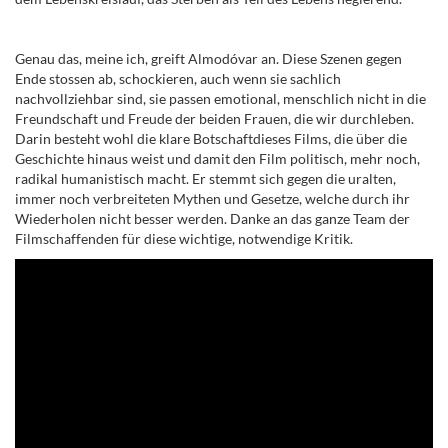
Genau das, meine ich, greift Almod
ó
var an. Diese Szenen gegen
Ende stossen ab, schockieren, auch wenn sie sachlich
nachvollziehbar sind, sie passen emotional, menschlich nicht in die
Freundschaft und Freude der beiden Frauen, die wir durchleben.
Darin besteht wohl die klare Botschaftdieses Films, die über die
Geschichte hinaus weist und damit den Film politisch, mehr noch,
radikal humanistisch macht. Er stemmt sich gegen die uralten,
immer noch verbreiteten Mythen und Gesetze, welche durch ihr
Wiederholen nicht besser werden. Danke an das ganze Team der
Filmschaffenden für diese wichtige, notwendige Kritik.