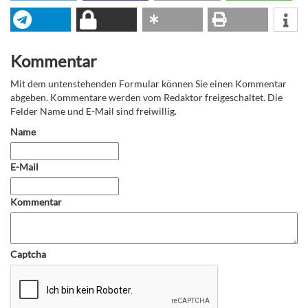
Kommentar
Mit dem untenstehenden Formular können Sie einen Kommentar
abgeben. Kommentare werden vom Redaktor freigeschaltet. Die
Felder Name und E-Mail sind freiwillig.
Name
E-Mail
Kommentar
Captcha