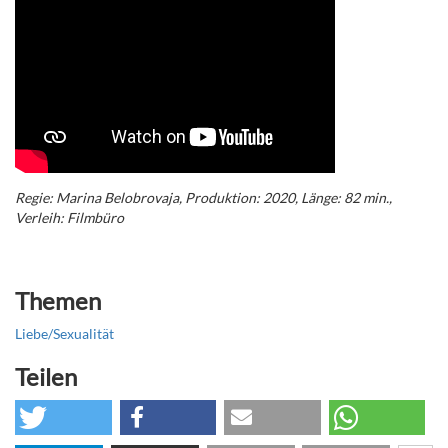
Regie: Marina Belobrovaja, Produktion: 2020, Länge: 82 min.,
Verleih: Filmbüro
Themen
Liebe/Sexualität
Teilen