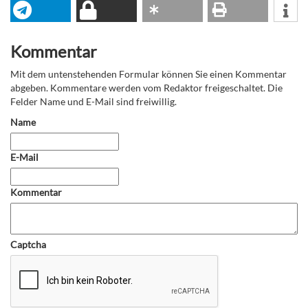
Kommentar
Mit dem untenstehenden Formular können Sie einen Kommentar
abgeben. Kommentare werden vom Redaktor freigeschaltet. Die
Felder Name und E-Mail sind freiwillig.
Name
E-Mail
Kommentar
Captcha