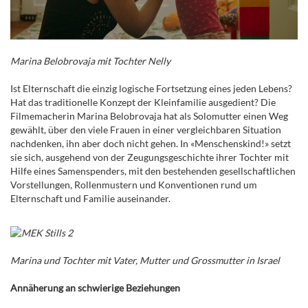
Marina Belobrovaja mit Tochter Nelly
Ist Elternschaft die einzig logische Fortsetzung eines jeden Lebens?
Hat das
traditionelle Konzept der Kleinfamilie ausgedient? Die
Filmemacherin Marina
Belobrovaja hat als Solomutter einen Weg
gewählt, über den viele Frauen in einer vergleichbaren
Situation
nachdenken, ihn aber doch nicht gehen. In
«Menschenskind!»
setzt
sie sich, ausgehend von der Zeugungsgeschichte ihrer Tochter mit
Hilfe
eines Samenspenders, mit den bestehenden gesellschaftlichen
Vorstellungen,
Rollenmustern und Konventionen rund um
Elternschaft und Familie auseinander.
Marina und Tochter mit Vater, Mutter und Grossmutter in Israel
Annäherung an schwierige Beziehungen