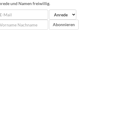
rede und Namen freiwillig.
Abonnieren