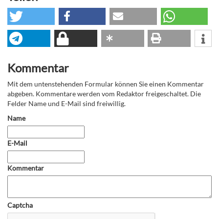
Kommentar
Mit dem untenstehenden Formular können Sie einen Kommentar
abgeben. Kommentare werden vom Redaktor freigeschaltet. Die
Felder Name und E-Mail sind freiwillig.
Name
E-Mail
Kommentar
Captcha