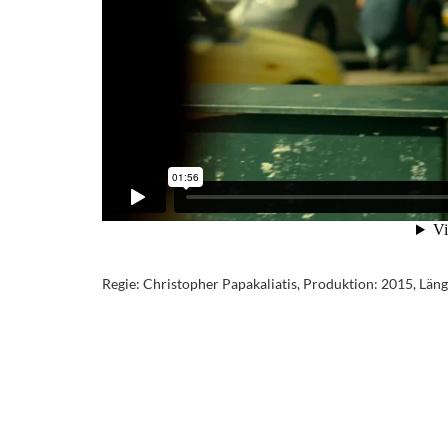
Regie: Christopher Papakaliatis, Produktion: 2015, Länge