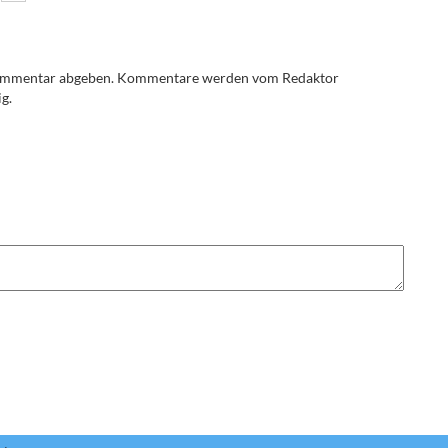
Kommentar abgeben. Kommentare werden vom Redaktor
g.