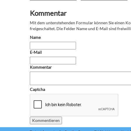
Kommentar
Mit dem untenstehenden Formular können Sie einen 
freigeschaltet. Die Felder Name und E-Mail sind freiwilli
Name
E-Mail
Kommentar
Captcha