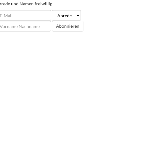
rede und Namen freiwillig.
Abonnieren