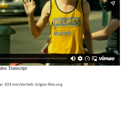
: 103 min,Verleih: trigon-film.org