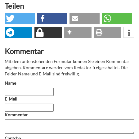
Teilen
Kommentar
Mit dem untenstehenden Formular können Sie einen Kommentar
abgeben. Kommentare werden vom Redaktor freigeschaltet. Die
Felder Name und E-Mail sind freiwillig.
Name
E-Mail
Kommentar
Captcha