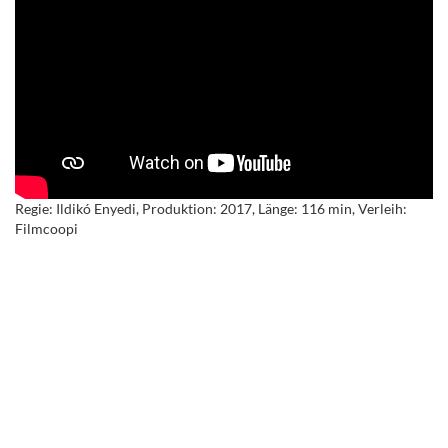
Regie: Ildikó Enyedi, Produktion: 2017, Länge: 116 min, Verleih:
Filmcoopi