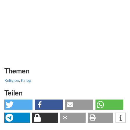
Themen
Religion
,
Krieg
Teilen