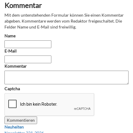
Kommentar
Mit dem untenstehenden Formular können Sie einen Kommentar
abgeben. Kommentare werden vom Redaktor freigeschaltet. Die
Felder Name und E-Mail sind freiwillig.
Name
E-Mail
Kommentar
Captcha
Neuheiten
Newsletter 221-2026