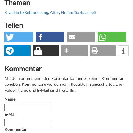
Themen
Krankheit/Behinderung
,
Alter
,
Helfen/Sozialarbeit
Teilen
Kommentar
Mit dem untenstehenden Formular können Sie einen Kommentar
abgeben. Kommentare werden vom Redaktor freigeschaltet. Die
Felder Name und E-Mail sind freiwillig.
Name
E-Mail
Kommentar